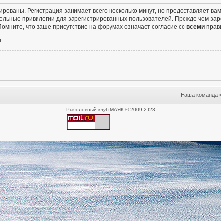
ированы. Регистрация занимает всего несколько минут, но предоставляет в
ельные привилегии для зарегистрированных пользователей. Прежде чем заре
омните, что ваше присутствие на форумах означает согласие со
всеми
прав
и
Наша команда
Рыболовный клуб МАЯК © 2009-2023