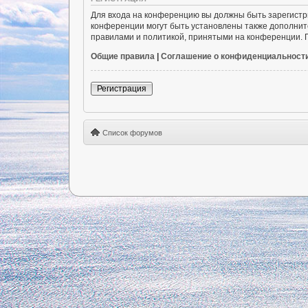
Для входа на конференцию вы должны быть зарегистр
конференции могут быть установлены также дополнит
правилами и политикой, принятыми на конференции. П
Общие правила
|
Соглашение о конфиденциальност
Регистрация
Список форумов