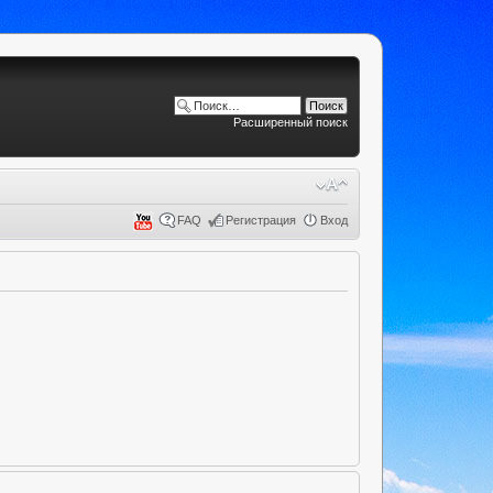
Расширенный поиск
FAQ
Регистрация
Вход