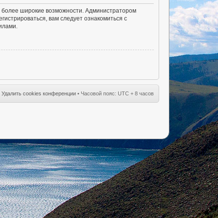
ам более широкие возможности. Администратором
гистрироваться, вам следует ознакомиться с
илами.
•
Удалить cookies конференции
• Часовой пояс: UTC + 8 часов