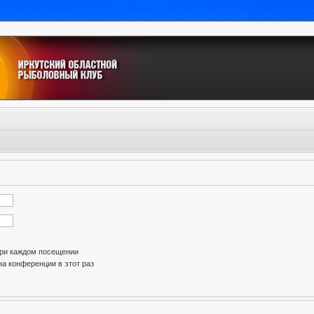
при каждом посещении
а конференции в этот раз