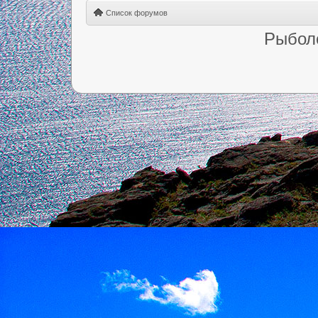
Список форумов
Рыбол