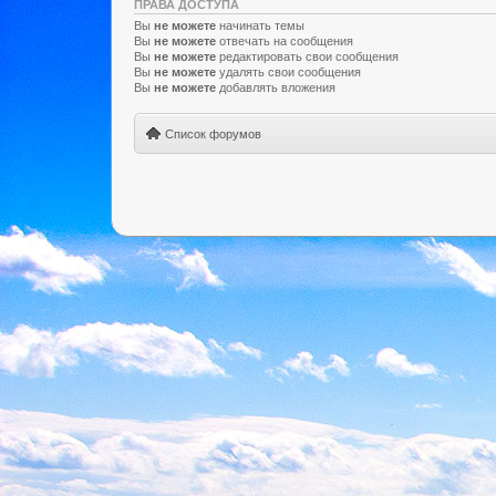
ПРАВА ДОСТУПА
Вы
не можете
начинать темы
Вы
не можете
отвечать на сообщения
Вы
не можете
редактировать свои сообщения
Вы
не можете
удалять свои сообщения
Вы
не можете
добавлять вложения
Список форумов