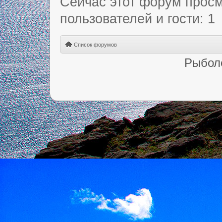
Сейчас этот форум просм
пользователей и гости: 1
Список форумов
Рыбол