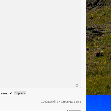
Сообщений: 3 • Страница
1
из
1