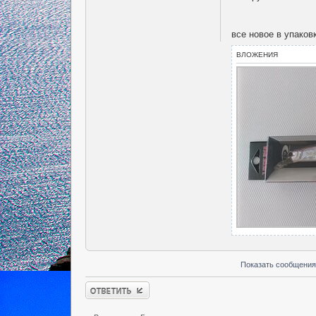
все новое в упаков
ВЛОЖЕНИЯ
Показать сообщения
Ответить