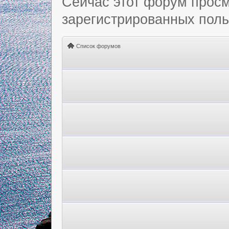
Сейчас этот форум просм
зарегистрированных польз
Список форумов