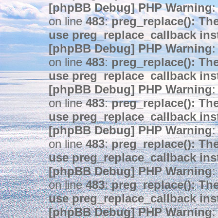
[phpBB Debug] PHP Warning
:
on line
483
:
preg_replace(): The
use preg_replace_callback ins
[phpBB Debug] PHP Warning
:
on line
483
:
preg_replace(): The
use preg_replace_callback ins
[phpBB Debug] PHP Warning
:
on line
483
:
preg_replace(): The
use preg_replace_callback ins
[phpBB Debug] PHP Warning
:
on line
483
:
preg_replace(): The
use preg_replace_callback ins
[phpBB Debug] PHP Warning
:
on line
483
:
preg_replace(): The
use preg_replace_callback ins
[phpBB Debug] PHP Warning
: