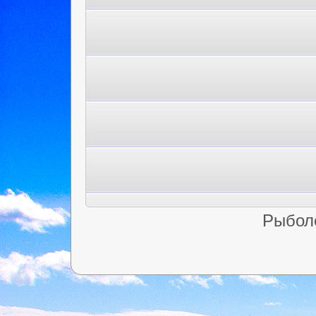
Рыбол