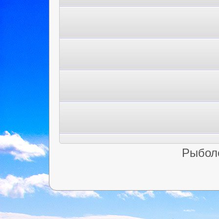
Рыбол