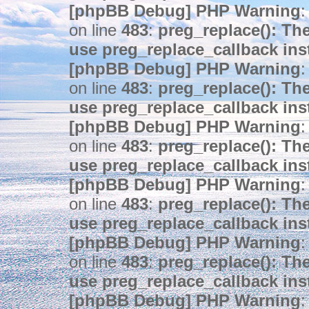
[phpBB Debug] PHP Warning
:
on line
483
:
preg_replace(): The
use preg_replace_callback ins
[phpBB Debug] PHP Warning
:
on line
483
:
preg_replace(): The
use preg_replace_callback ins
[phpBB Debug] PHP Warning
:
on line
483
:
preg_replace(): The
use preg_replace_callback ins
[phpBB Debug] PHP Warning
:
on line
483
:
preg_replace(): The
use preg_replace_callback ins
[phpBB Debug] PHP Warning
:
on line
483
:
preg_replace(): The
use preg_replace_callback ins
[phpBB Debug] PHP Warning
: