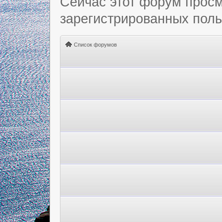
Сейчас этот форум просм
зарегистрированных польз
Список форумов