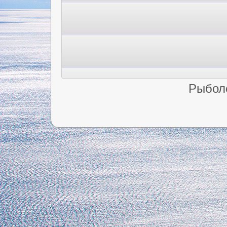
Рыбол