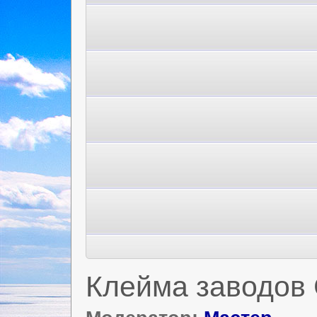
Клейма заводов