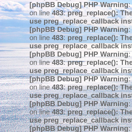
[phpBB Debug] PHP Warning
:
on line
483
:
preg_replace(): The
use preg_replace_callback ins
[phpBB Debug] PHP Warning
:
on line
483
:
preg_replace(): The
use preg_replace_callback ins
[phpBB Debug] PHP Warning
:
on line
483
:
preg_replace(): The
use preg_replace_callback ins
[phpBB Debug] PHP Warning
:
on line
483
:
preg_replace(): The
use preg_replace_callback ins
[phpBB Debug] PHP Warning
:
on line
483
:
preg_replace(): The
use preg_replace_callback ins
[phpBB Debug] PHP Warning
: