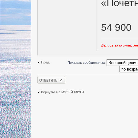
«Почетн
54 900
Делись знаниями, эт
Пред.
Показать сообщения за:
Ответить
Вернуться в МУЗЕЙ КЛУБА