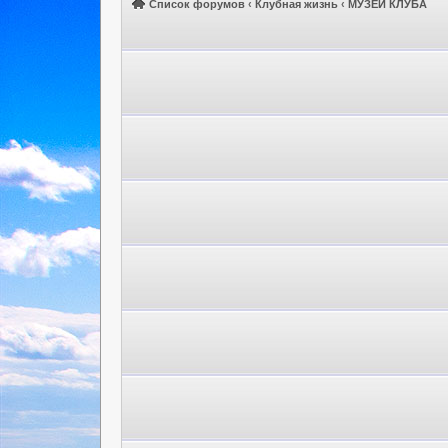
Список форумов
‹
Клубная жизнь
‹
МУЗЕЙ КЛУБА