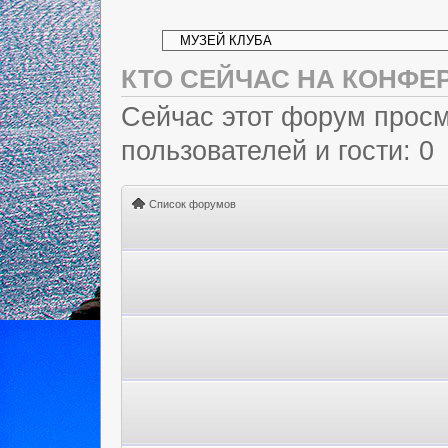
КТО СЕЙЧАС НА КОНФЕ
Сейчас этот форум просм
пользователей и гости: 0
Список форумов