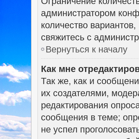
Ограничение количеств
администратором конф
количество вариантов,
свяжитесь с админист
Вернуться к началу
Как мне отредактиро
Так же, как и сообщен
их создателями, моде
редактирования опроса
сообщения в теме; опр
не успел проголосоват