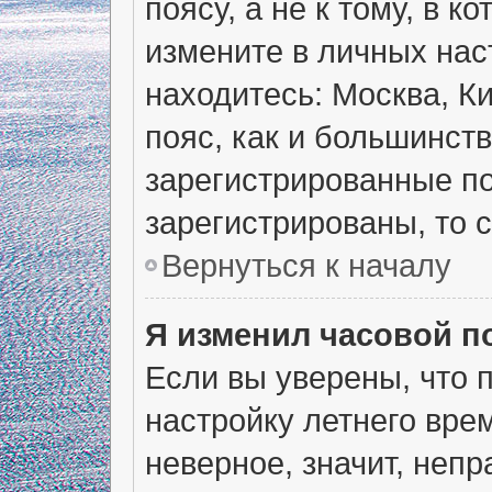
поясу, а не к тому, в 
измените в личных наст
находитесь: Москва, Ки
пояс, как и большинств
зарегистрированные по
зарегистрированы, то 
Вернуться к началу
Я изменил часовой п
Если вы уверены, что 
настройку летнего вре
неверное, значит, неп