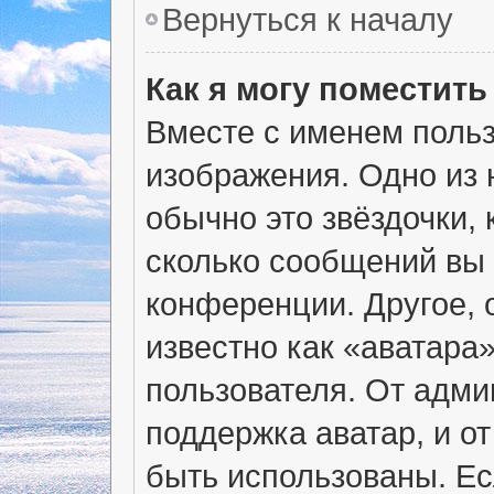
Вернуться к началу
Как я могу поместит
Вместе с именем польз
изображения. Одно из 
обычно это звёздочки, 
сколько сообщений вы 
конференции. Другое, 
известно как «аватара
пользователя. От адми
поддержка аватар, и от
быть использованы. Ес