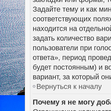
Задайте тему и как ми
соответствующих полях
находится на отдельно
задать количество вар
пользователи при голо
ответа», период провед
будет постоянным) и в
вариант, за который он
Вернуться к началу
Почему я не могу до