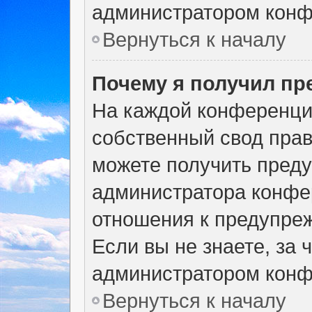
администратором конф
Вернуться к началу
Почему я получил п
На каждой конференци
собственный свод прав
можете получить преду
администратора конфер
отношения к предупре
Если вы не знаете, за
администратором конф
Вернуться к началу