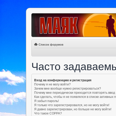
Список форумов
Часто задаваем
Вход на конференцию и регистрация
Почему я не могу войти?
Зачем мне вообще нужно регистрироваться?
Почему мне периодически приходится повторять ввод
Как сделать, чтобы я не появлялся в списке активных
Я забыл пароль!
Я только что зарегистрировался, но не могу войти!
Я давно зарегистрирован, но больше не могу войти!
Что такое COPPA?