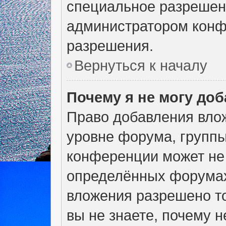
специальное разрешен
администратором конф
разрешения.
Вернуться к началу
Почему я не могу до
Право добавления вло
уровне форума, группы
конференции может не
определённых форумах
вложения разрешено т
вы не знаете, почему 