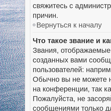
свяжитесь с админист
причин.
Вернуться к началу
Что такое звание и ка
Звания, отображаемые
созданных вами сообщ
пользователей: наприм
Обычно вы не можете 
на конференции, так к
Пожалуйста, не засор
сообщениями только дл