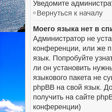
Уведомите администра
Вернуться к началу
Моего языка нет в сп
Администратор не уста
конференции, или же п
язык. Попробуйте узна
ли он установить нужны
языкового пакета не с
phpBB на свой язык. 
получить на сайте php
конференции)