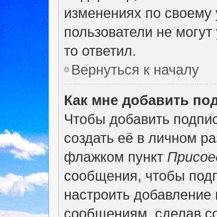
изменениях по своему 
пользователи не могут 
то ответил.
Вернуться к началу
Как мне добавить по
Чтобы добавить подпи
создать её в личном р
флажком пункт
Присое
сообщения, чтобы под
настроить добавление
сообщениям, сделав с