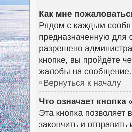
Как мне пожаловатьс
Рядом с каждым сообщ
предназначенную для о
разрешено администра
кнопке, вы пройдёте ч
жалобы на сообщение.
Вернуться к началу
Что означает кнопка
Эта кнопка позволяет 
закончить и отправить 