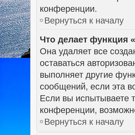
конференции.
Вернуться к началу
Что делает функция 
Она удаляет все созда
оставаться авторизова
выполняет другие функ
сообщений, если эта 
Если вы испытываете т
конференции, возможно
Вернуться к началу