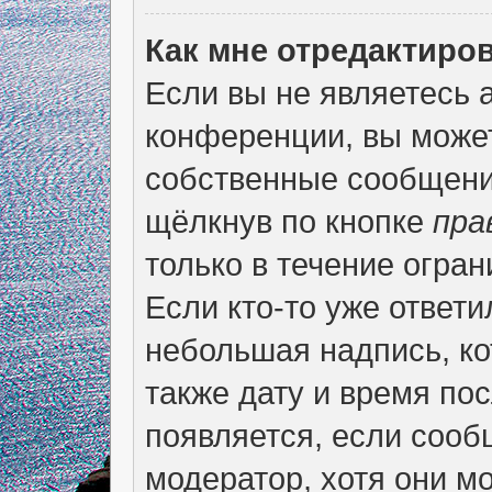
Как мне отредактиро
Если вы не являетесь
конференции, вы может
собственные сообщени
щёлкнув по кнопке
пра
только в течение огран
Если кто-то уже ответи
небольшая надпись, ко
также дату и время пос
появляется, если соо
модератор, хотя они м