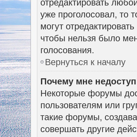
отредактировать любой 
уже проголосовал, то 
могут отредактировать 
чтобы нельзя было мен
голосования.
Вернуться к началу
Почему мне недосту
Некоторые форумы дос
пользователям или гру
такие форумы, создава
совершать другие дейс