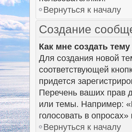
Вернуться к началу
Создание сообщ
Как мне создать тем
Для создания новой т
соответствующей кнопк
придется зарегистриро
Перечень ваших прав д
или темы. Например: 
голосовать в опросах» и
Вернуться к началу