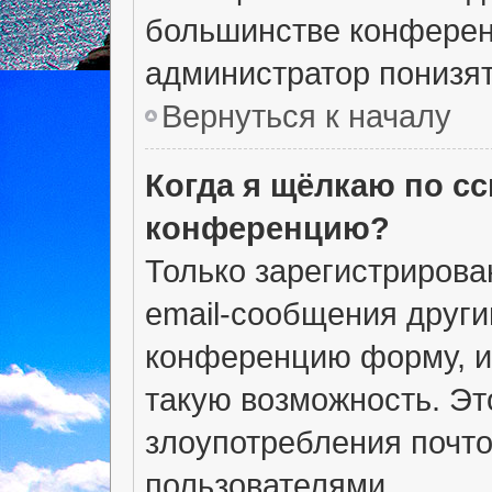
большинстве конферен
администратор понизят
Вернуться к началу
Когда я щёлкаю по сс
конференцию?
Только зарегистрирова
email-сообщения други
конференцию форму, и
такую возможность. Эт
злоупотребления почт
пользователями.