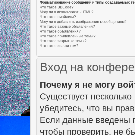
Форматирование сообщений и типы создаваемых т
Что такое BBCode?
Могу ли я использовать HTML?
Что такое смайлики?
Могу ли я добавлять изображения к сообщениям?
Что такое важные объявления?
Что такое объявления?
Что такое прилепленные темы?
Что такое закрытые темы?
Что такое значки тем?
Вход на конфере
Почему я не могу вой
Существует несколько 
убедитесь, что вы пра
Если данные введены п
чтобы проверить, не б