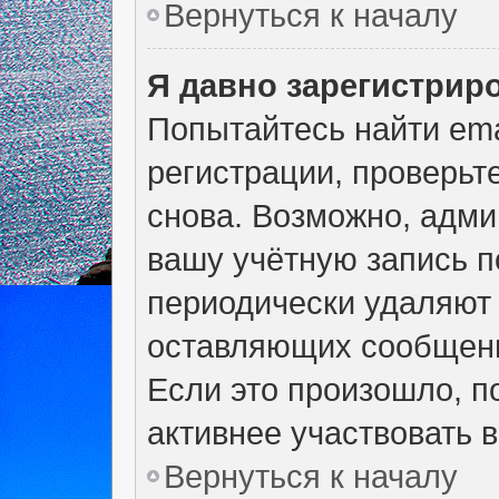
Вернуться к началу
Я давно зарегистриро
Попытайтесь найти ema
регистрации, проверьт
снова. Возможно, адми
вашу учётную запись п
периодически удаляют 
оставляющих сообщени
Если это произошло, п
активнее участвовать в
Вернуться к началу