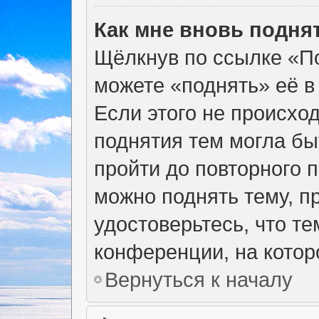
Как мне вновь подня
Щёлкнув по ссылке «По
можете «поднять» её в
Если этого не происход
поднятия тем могла бы
пройти до повторного 
можно поднять тему, пр
удостоверьтесь, что т
конференции, на котор
Вернуться к началу