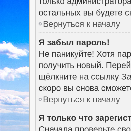
только администратора
остальных вы будете 
Вернуться к началу
Я забыл пароль!
Не паникуйте! Хотя па
получить новый. Перей
щёлкните на ссылку
За
скоро вы снова сможет
Вернуться к началу
Я только что зарегис
Сначала проверьте сво