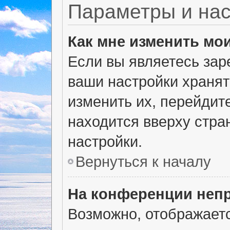
Параметры и нас
Как мне изменить мо
Если вы являетесь зар
ваши настройки хранят
изменить их, перейдит
находится вверху стра
настройки.
Вернуться к началу
На конференции неп
Возможно, отображаетс