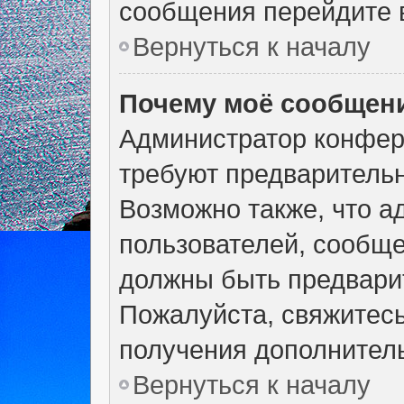
сообщения перейдите в
Вернуться к началу
Почему моё сообщени
Администратор конфер
требуют предварительн
Возможно также, что а
пользователей, сообще
должны быть предвари
Пожалуйста, свяжитес
получения дополнител
Вернуться к началу