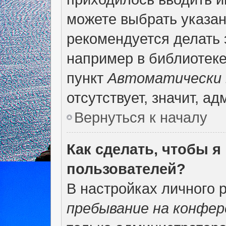
можете выбрать указан
рекомендуется делать 
например в библиотеке,
пункт
Автоматически 
отсутствует, значит, а
Вернуться к началу
Как сделать, чтобы я
пользователей?
В настройках личного 
пребывание на конфер