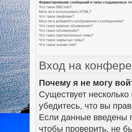
Форматирование сообщений и типы создаваемых т
Что такое BBCode?
Могу ли я использовать HTML?
Что такое смайлики?
Могу ли я добавлять изображения к сообщениям?
Что такое важные объявления?
Что такое объявления?
Что такое прилепленные темы?
Что такое закрытые темы?
Что такое значки тем?
Вход на конфере
Почему я не могу вой
Существует несколько 
убедитесь, что вы пра
Если данные введены п
чтобы проверить, не б