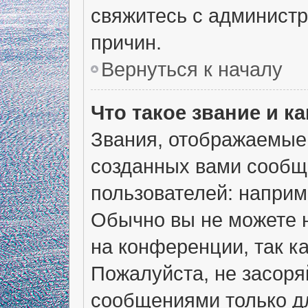
свяжитесь с админист
причин.
Вернуться к началу
Что такое звание и ка
Звания, отображаемые
созданных вами сообщ
пользователей: наприм
Обычно вы не можете 
на конференции, так к
Пожалуйста, не засор
сообщениями только дл