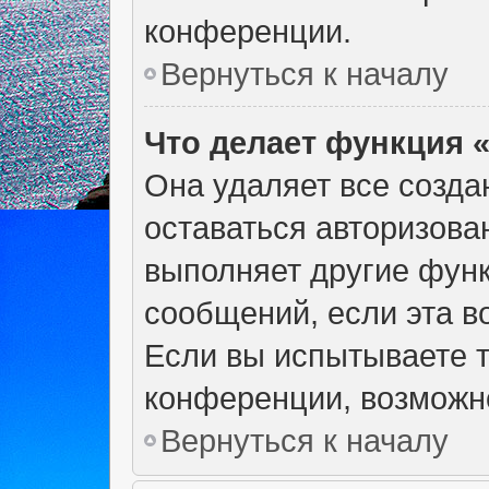
конференции.
Вернуться к началу
Что делает функция 
Она удаляет все созда
оставаться авторизова
выполняет другие функ
сообщений, если эта 
Если вы испытываете т
конференции, возможно
Вернуться к началу