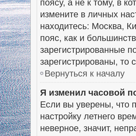
поясу, а не к тому, в 
измените в личных наст
находитесь: Москва, Ки
пояс, как и большинств
зарегистрированные по
зарегистрированы, то 
Вернуться к началу
Я изменил часовой п
Если вы уверены, что 
настройку летнего вре
неверное, значит, неп