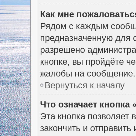
Как мне пожаловатьс
Рядом с каждым сообщ
предназначенную для о
разрешено администра
кнопке, вы пройдёте ч
жалобы на сообщение.
Вернуться к началу
Что означает кнопка
Эта кнопка позволяет 
закончить и отправить 