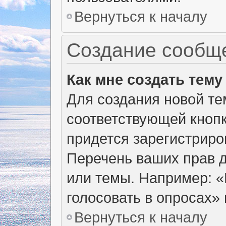
Вернуться к началу
Создание сообщ
Как мне создать тем
Для создания новой т
соответствующей кнопк
придется зарегистриро
Перечень ваших прав д
или темы. Например: 
голосовать в опросах» и
Вернуться к началу