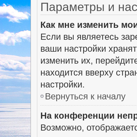
Параметры и нас
Как мне изменить мо
Если вы являетесь зар
ваши настройки хранят
изменить их, перейдит
находится вверху стра
настройки.
Вернуться к началу
На конференции неп
Возможно, отображаетс