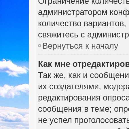
Ограничение количеств
администратором конф
количество вариантов,
свяжитесь с админист
Вернуться к началу
Как мне отредактиро
Так же, как и сообщен
их создателями, моде
редактирования опроса
сообщения в теме; опр
не успел проголосоват