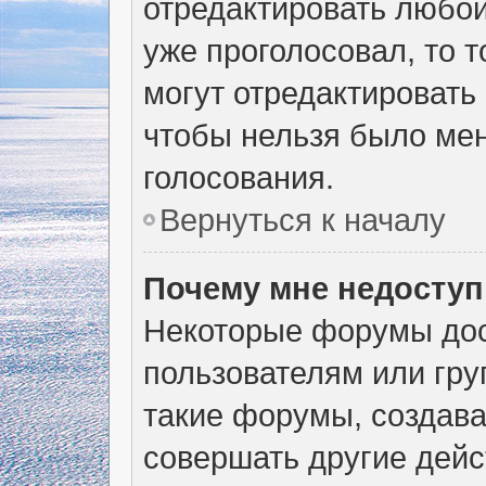
отредактировать любой 
уже проголосовал, то 
могут отредактировать 
чтобы нельзя было мен
голосования.
Вернуться к началу
Почему мне недосту
Некоторые форумы дос
пользователям или гру
такие форумы, создава
совершать другие дейс