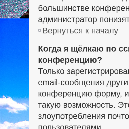
большинстве конферен
администратор понизят
Вернуться к началу
Когда я щёлкаю по сс
конференцию?
Только зарегистрирова
email-сообщения други
конференцию форму, и
такую возможность. Эт
злоупотребления почт
пользователями.