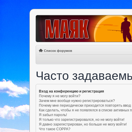
Список форумов
Часто задаваем
Вход на конференцию и регистрация
Почему я не могу войти?
Зачем мне вообще нужно регистрироваться?
Почему мне периодически приходится повторять ввод
Как сделать, чтобы я не появлялся в списке активных
Я забыл пароль!
Я только что зарегистрировался, но не могу войти!
Я давно зарегистрирован, но больше не могу войти!
Что такое COPPA?