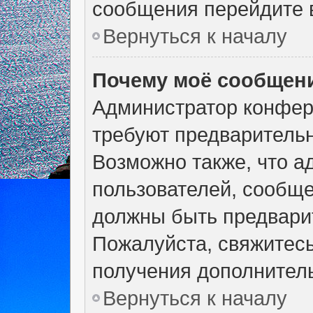
сообщения перейдите в
Вернуться к началу
Почему моё сообщени
Администратор конфер
требуют предварительн
Возможно также, что а
пользователей, сообще
должны быть предвари
Пожалуйста, свяжитес
получения дополнител
Вернуться к началу