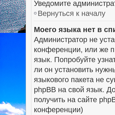
Уведомите администра
Вернуться к началу
Моего языка нет в сп
Администратор не уста
конференции, или же п
язык. Попробуйте узна
ли он установить нужны
языкового пакета не с
phpBB на свой язык. 
получить на сайте php
конференции)