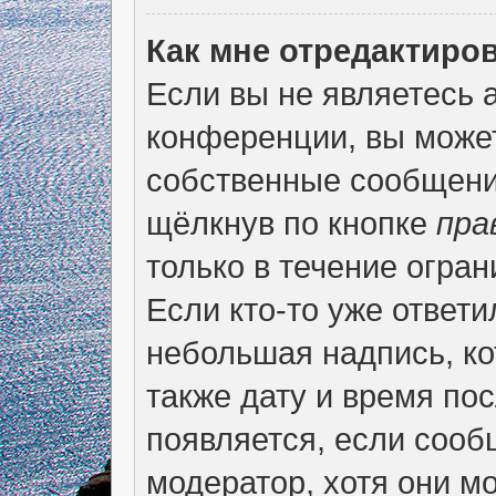
Как мне отредактиро
Если вы не являетесь
конференции, вы может
собственные сообщени
щёлкнув по кнопке
пра
только в течение огран
Если кто-то уже ответи
небольшая надпись, ко
также дату и время пос
появляется, если соо
модератор, хотя они м