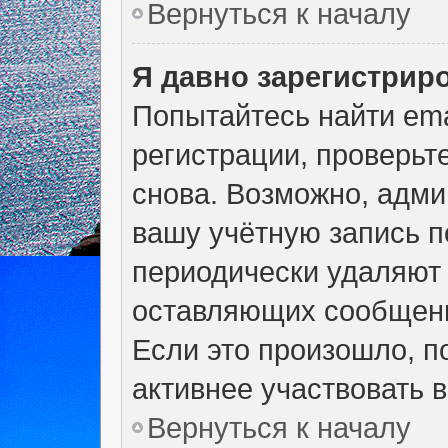
Вернуться к началу
Я давно зарегистриро
Попытайтесь найти ema
регистрации, проверьт
снова. Возможно, адми
вашу учётную запись п
периодически удаляют 
оставляющих сообщени
Если это произошло, п
активнее участвовать в
Вернуться к началу