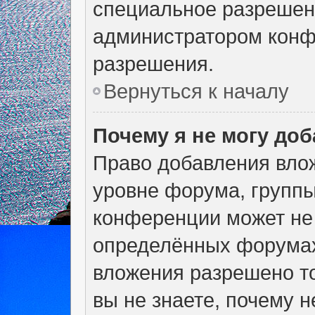
специальное разрешен
администратором конф
разрешения.
Вернуться к началу
Почему я не могу до
Право добавления вло
уровне форума, группы
конференции может не
определённых форумах
вложения разрешено т
вы не знаете, почему 