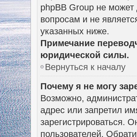
phpBB Group не может
вопросам и не являетс
указанных ниже.
Примечание переводч
юридической силы.
Вернуться к началу
Почему я не могу за
Возможно, администра
адрес или запретил им
зарегистрироваться. О
пользователей. Обрати