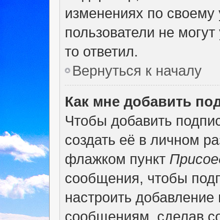
изменениях по своему 
пользователи не могут 
то ответил.
Вернуться к началу
Как мне добавить по
Чтобы добавить подпи
создать её в личном р
флажком пункт
Присое
сообщения, чтобы под
настроить добавление
сообщениям, сделав с