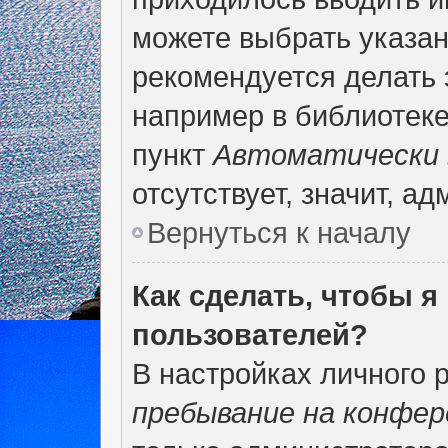
можете выбрать указан
рекомендуется делать 
например в библиотеке,
пункт
Автоматически 
отсутствует, значит, а
Вернуться к началу
Как сделать, чтобы я
пользователей?
В настройках личного 
пребывание на конфер