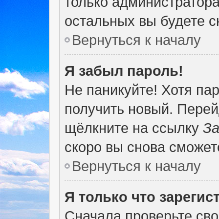
только администратора
остальных вы будете 
Вернуться к началу
Я забыл пароль!
Не паникуйте! Хотя па
получить новый. Перей
щёлкните на ссылку
За
скоро вы снова сможет
Вернуться к началу
Я только что зарегис
Сначала проверьте сво