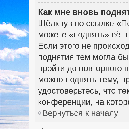
Как мне вновь подня
Щёлкнув по ссылке «По
можете «поднять» её в
Если этого не происход
поднятия тем могла бы
пройти до повторного 
можно поднять тему, пр
удостоверьтесь, что т
конференции, на котор
Вернуться к началу