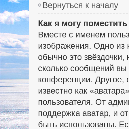
Вернуться к началу
Как я могу поместит
Вместе с именем польз
изображения. Одно из 
обычно это звёздочки, 
сколько сообщений вы 
конференции. Другое, 
известно как «аватара
пользователя. От адми
поддержка аватар, и от
быть использованы. Ес