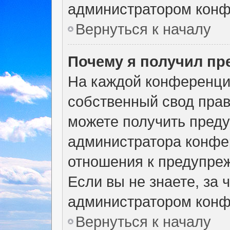
администратором конф
Вернуться к началу
Почему я получил п
На каждой конференци
собственный свод прав
можете получить преду
администратора конфер
отношения к предупре
Если вы не знаете, за
администратором конф
Вернуться к началу