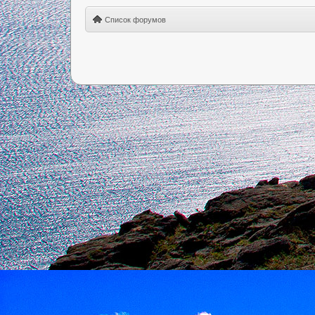
Список форумов