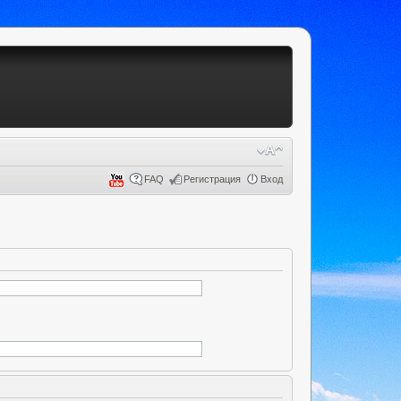
FAQ
Регистрация
Вход