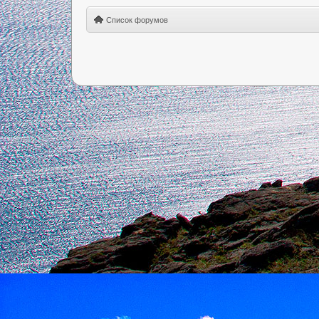
Список форумов