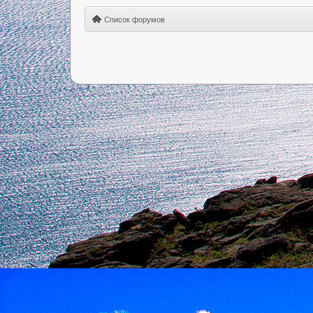
Список форумов