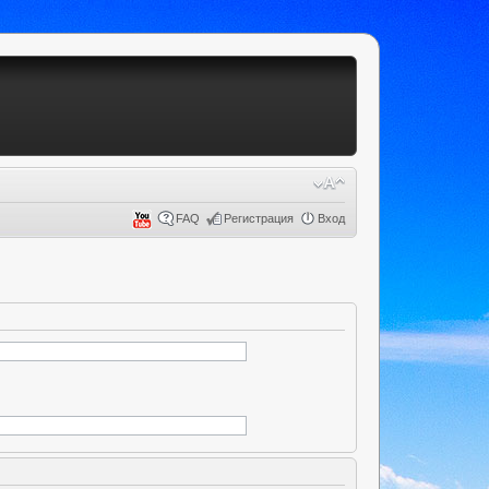
FAQ
Регистрация
Вход