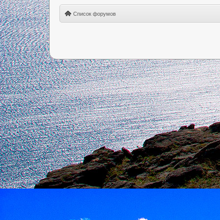
Список форумов