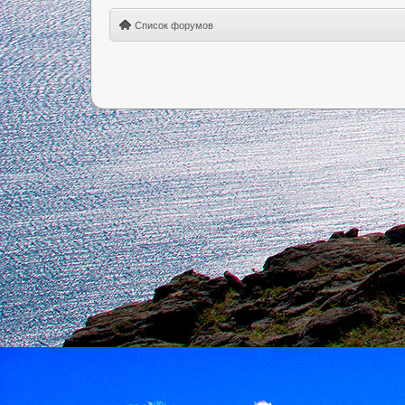
Список форумов