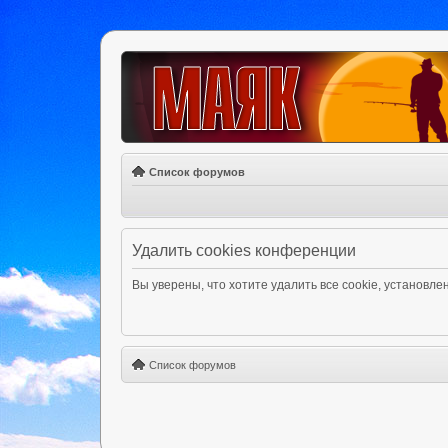
Список форумов
Удалить cookies конференции
Вы уверены, что хотите удалить все cookie, установ
Список форумов