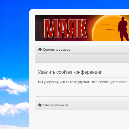
Список форумов
Удалить cookies конференции
Вы уверены, что хотите удалить все cookie, установ
Список форумов