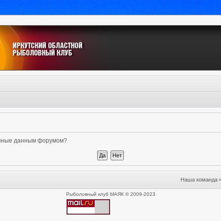
ленные данным форумом?
Наша команда
Рыболовный клуб МАЯК © 2009-2023