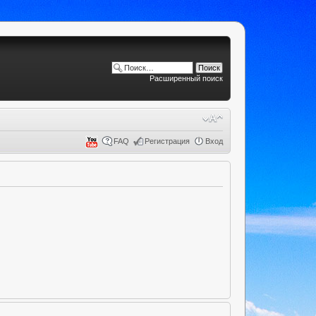
Расширенный поиск
FAQ
Регистрация
Вход