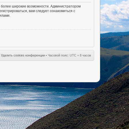
ам более широкие возможности. Администратором
гистрироваться, вам следует ознакомиться с
илами.
•
Удалить cookies конференции
• Часовой пояс: UTC + 8 часов