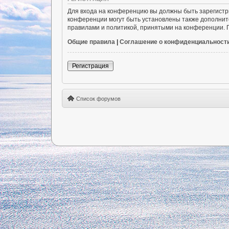
Для входа на конференцию вы должны быть зарегистр
конференции могут быть установлены также дополнит
правилами и политикой, принятыми на конференции. П
Общие правила
|
Соглашение о конфиденциальност
Регистрация
Список форумов