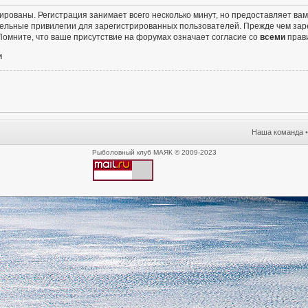
ированы. Регистрация занимает всего несколько минут, но предоставляет в
ельные привилегии для зарегистрированных пользователей. Прежде чем заре
омните, что ваше присутствие на форумах означает согласие со
всеми
прав
и
Наша команда
Рыболовный клуб МАЯК © 2009-2023