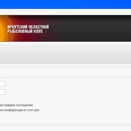
при каждом посещении
а конференции в этот раз