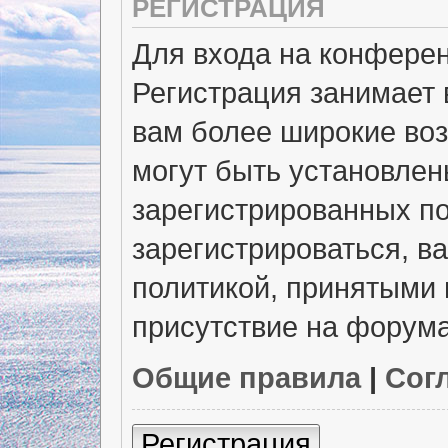
РЕГИСТРАЦИЯ
Для входа на конфере
Регистрация занимает 
вам более широкие во
могут быть установлен
зарегистрированных п
зарегистрироваться, в
политикой, принятыми 
присутствие на форума
Общие правила
|
Сог
Регистрация