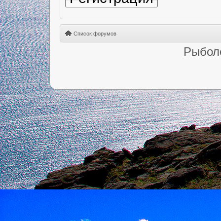
Список форумов
Рыбол