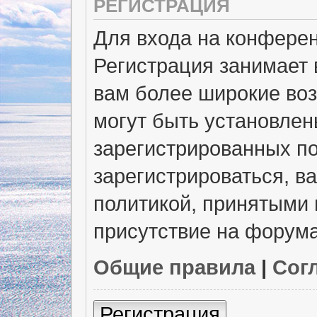
РЕГИСТРАЦИЯ
Для входа на конфере
Регистрация занимает 
вам более широкие во
могут быть установлен
зарегистрированных п
зарегистрироваться, в
политикой, принятыми 
присутствие на форума
Общие правила
|
Сог
Регистрация