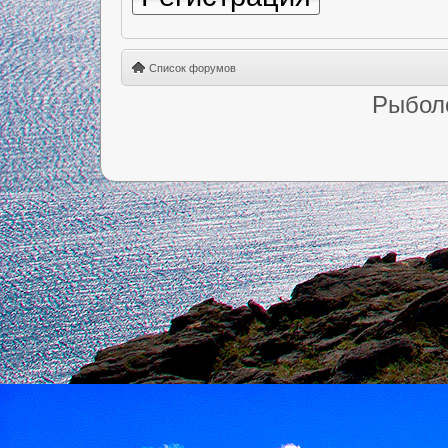
Список форумов
Рыбол