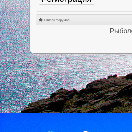
Список форумов
Рыбол