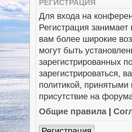
РЕГИСТРАЦИЯ
Для входа на конфере
Регистрация занимает 
вам более широкие во
могут быть установлен
зарегистрированных п
зарегистрироваться, в
политикой, принятыми 
присутствие на форума
Общие правила
|
Сог
Регистрация