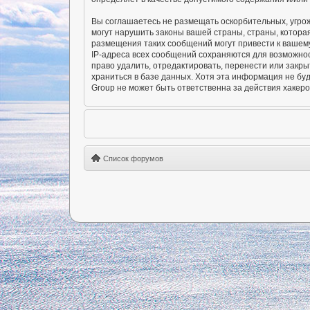
Вы соглашаетесь не размещать оскорбительных, угро
могут нарушить законы вашей страны, страны, котора
размещения таких сообщений могут привести к вашему
IP-адреса всех сообщений сохраняются для возможно
право удалить, отредактировать, перенести или закры
храниться в базе данных. Хотя эта информация не б
Group не может быть ответственна за действия хакеро
Список форумов