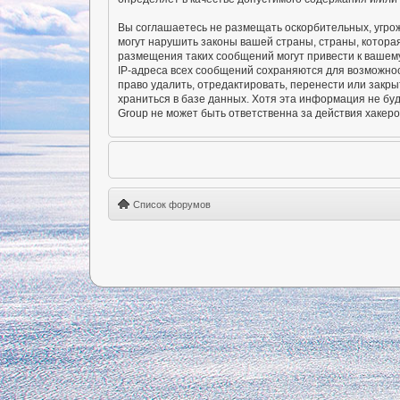
Вы соглашаетесь не размещать оскорбительных, угро
могут нарушить законы вашей страны, страны, котора
размещения таких сообщений могут привести к вашему
IP-адреса всех сообщений сохраняются для возможно
право удалить, отредактировать, перенести или закры
храниться в базе данных. Хотя эта информация не б
Group не может быть ответственна за действия хакеро
Список форумов