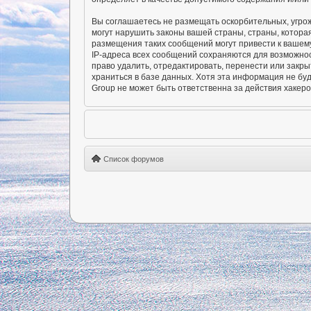
Вы соглашаетесь не размещать оскорбительных, угро
могут нарушить законы вашей страны, страны, котора
размещения таких сообщений могут привести к вашему
IP-адреса всех сообщений сохраняются для возможно
право удалить, отредактировать, перенести или закры
храниться в базе данных. Хотя эта информация не б
Group не может быть ответственна за действия хакеро
Список форумов