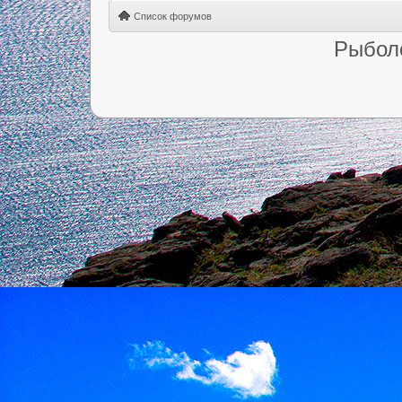
Список форумов
Рыбол