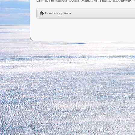
Сейчас этот форум просматривают: нет зарегистрированных по
Список форумов