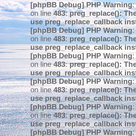
[phpBB Debug] PHP Warning
:
on line
483
:
preg_replace(): The
use preg_replace_callback ins
[phpBB Debug] PHP Warning
:
on line
483
:
preg_replace(): The
use preg_replace_callback ins
[phpBB Debug] PHP Warning
:
on line
483
:
preg_replace(): The
use preg_replace_callback ins
[phpBB Debug] PHP Warning
:
on line
483
:
preg_replace(): The
use preg_replace_callback ins
[phpBB Debug] PHP Warning
:
on line
483
:
preg_replace(): The
use preg_replace_callback ins
[phpBB Debug] PHP Warning
: