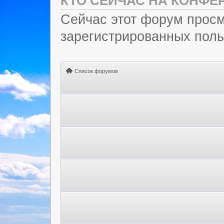
КТО СЕЙЧАС НА КОНФЕ
Сейчас этот форум просм
зарегистрированных польз
Список форумов