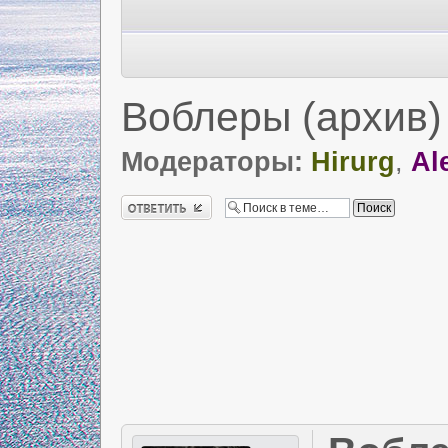
Воблеры (архив)
Модераторы:
Hirurg
,
Al
Ответить