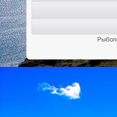
Рыбол