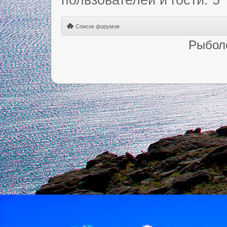
Список форумов
Рыбол