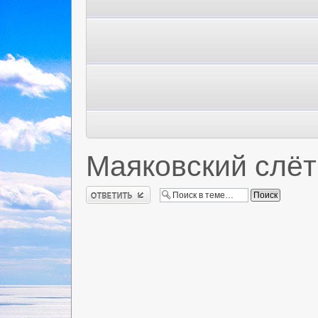
Маяковский слёт
Ответить