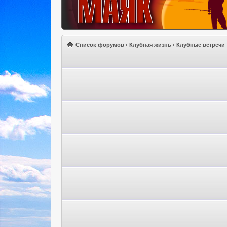
Список форумов
‹
Клубная жизнь
‹
Клубные встречи