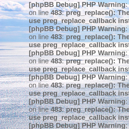
[phpBB Debug] PHP Warning
:
on line
483
:
preg_replace(): The
use preg_replace_callback ins
[phpBB Debug] PHP Warning
:
on line
483
:
preg_replace(): The
use preg_replace_callback ins
[phpBB Debug] PHP Warning
:
on line
483
:
preg_replace(): The
use preg_replace_callback ins
[phpBB Debug] PHP Warning
:
on line
483
:
preg_replace(): The
use preg_replace_callback ins
[phpBB Debug] PHP Warning
:
on line
483
:
preg_replace(): The
use preg_replace_callback ins
[phpBB Debug] PHP Warning
: