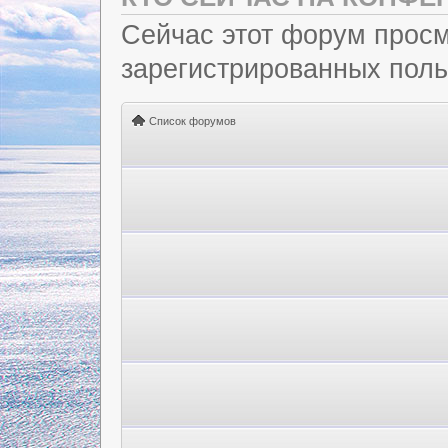
Сейчас этот форум просм
зарегистрированных польз
Список форумов