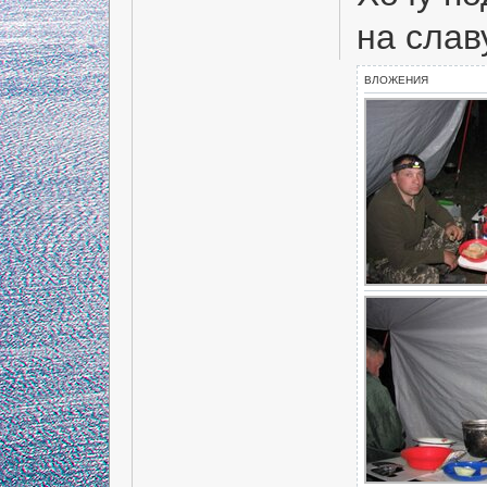
на славу 
ВЛОЖЕНИЯ