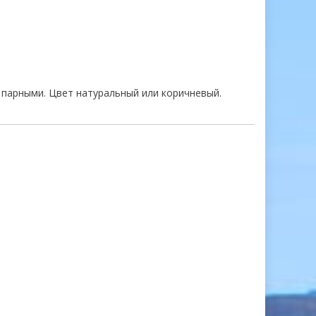
 парными. Цвет натуральный или коричневый.