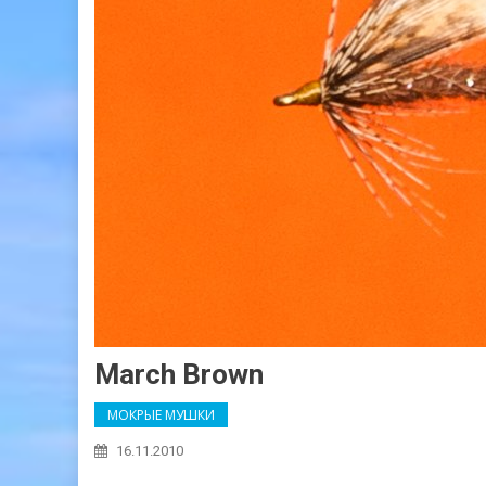
March Brown
МОКРЫЕ МУШКИ
16.11.2010