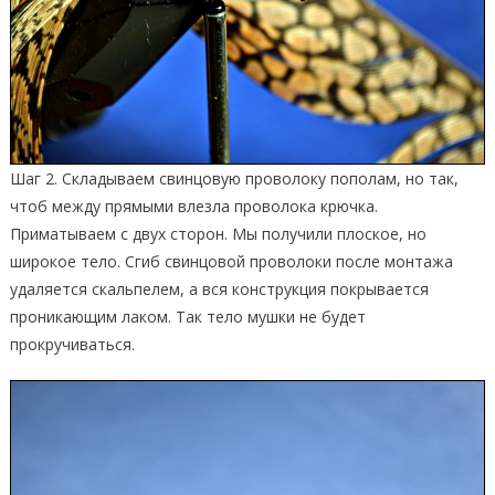
Шаг 2. Складываем свинцовую проволоку пополам, но так,
чтоб между прямыми влезла проволока крючка.
Приматываем с двух сторон. Мы получили плоское, но
широкое тело. Сгиб свинцовой проволоки после монтажа
удаляется скальпелем, а вся конструкция покрывается
проникающим лаком. Так тело мушки не будет
прокручиваться.