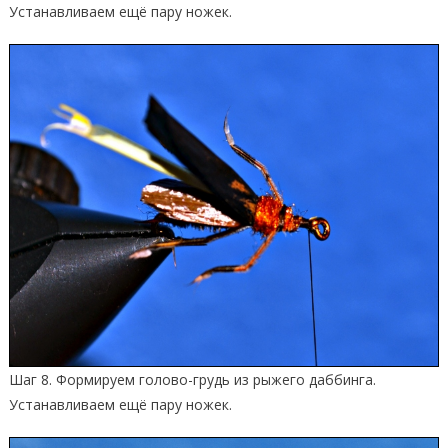
Устанавливаем ещё пару ножек.
Шаг 8. Формируем голово-грудь из рыжего даббинга.
Устанавливаем ещё пару ножек.