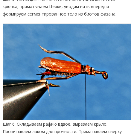
крючка, приматываем Церки, уводим нить вперёд и
формируем сегментированное тело из биотов фазана.
Шаг 6. Складываем рафию вдвое, вырезаем крыло.
Пропитываем лаком для прочности. Приматываем сверху.