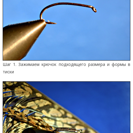
Шаг 1. Зажимаем крючок подходящего размера и формы в
тиски