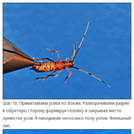
Шаг 10. Приматываем усики по бокам. Разворачиваем рафию
в обратную сторону формируя головку и закрывая место
примотки усов. Я накидываю несколько полу узлов. Финишный
лак.