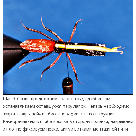
Шаг 9. Снова продолжаем голово-грудь даббингом.
Устанавливаем оставшуюся пару лапок. Теперь необходимо
закрыть «крышей» из биота и рафии всю конструкцию.
Разворачиваем от гиба крючка в сторону головки, накрываем
и плотно фиксируем несколькими витками монтажной нити