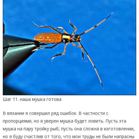
Шаг 11. наша мушка готова
В вязании я совершил ряд ошибок. В частности с
пропорциями, но я уверен мушка будет ловить. Пусть эта
мушка на пару тройку рыб, пусть она сложна в изготовлении,
но я буду счастлив от того, что мои труды не были напрасны