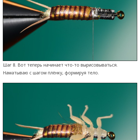
Шаг 8. Вот теперь начинает что-то вырисовываться.
Наматываю с шагом плёнку, формируя тело.