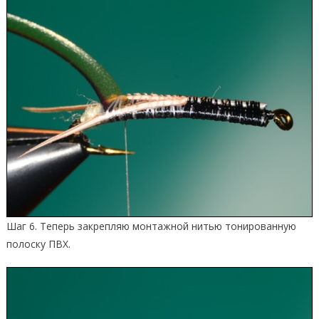
Шаг 6. Теперь закрепляю монтажной нитью тонированную
полоску ПВХ.