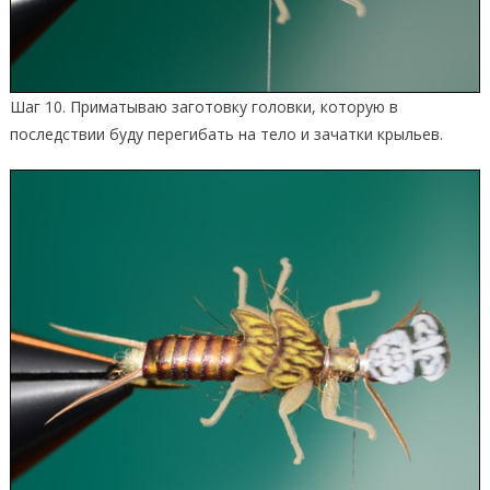
Шаг 10. Приматываю заготовку головки, которую в
последствии буду перегибать на тело и зачатки крыльев.