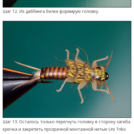
Шаг 12. Из даббинга белки формирую головку.
Шаг 13. Осталось только перегнуть головку в сторону загиба
крючка и закрепить прозрачной монтажной нитью Uni Triko