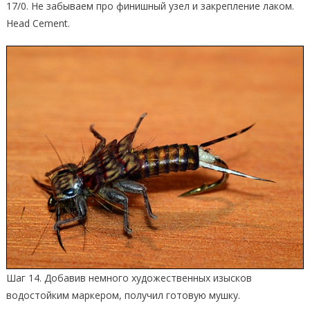
17/0. Не забываем про финишный узел и закрепление лаком.
Head Cement.
Шаг 14. Добавив немного художественных изысков
водостойким маркером, получил готовую мушку.