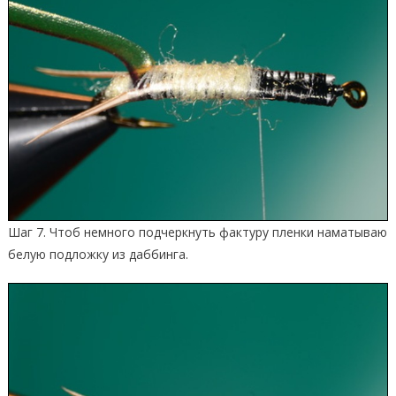
Шаг 7. Чтоб немного подчеркнуть фактуру пленки наматываю
белую подложку из даббинга.