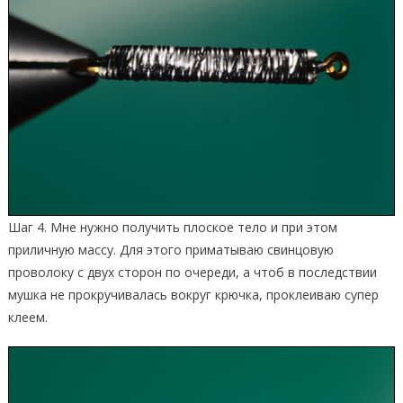
Шаг 4. Мне нужно получить плоское тело и при этом
приличную массу. Для этого приматываю свинцовую
проволоку с двух сторон по очереди, а чтоб в последствии
мушка не прокручивалась вокруг крючка, проклеиваю супер
клеем.