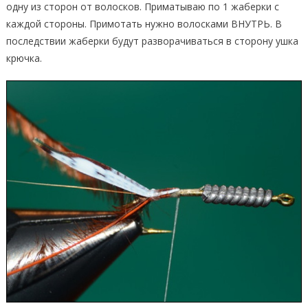
одну из сторон от волосков. Приматываю по 1 жаберки с
каждой стороны. Примотать нужно волосками ВНУТРЬ. В
последствии жаберки будут разворачиваться в сторону ушка
крючка.