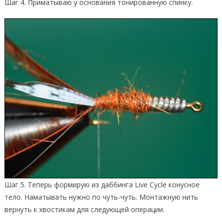
Шаг 4. Приматываю у основания тонированную спинку.
Шаг 5. Теперь формирую из даббинга Live Cycle конусное
тело. Наматывать нужно по чуть-чуть. Монтажную нить
вернуть к хвостикам для следующей операции.