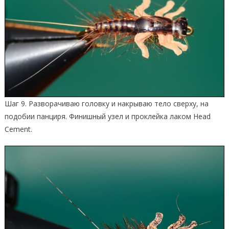
Шаг 9. Разворачиваю головку и накрываю тело сверху, на
подобии панциря. Финишный узел и проклейка лаком Head
Cement.