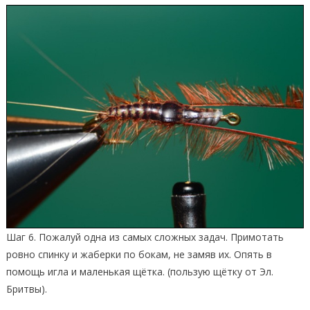
Шаг 6. Пожалуй одна из самых сложных задач. Примотать
ровно спинку и жаберки по бокам, не замяв их. Опять в
помощь игла и маленькая щётка. (пользую щётку от Эл.
Бритвы).